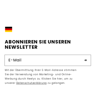
DE
ABONNIEREN SIE UNSEREN
NEWSLETTER
E-Mail
Mit der Übermittlung Ihrer E-Mail-Adresse stimmen
Sie der Verwendung von Marketing- und Online-
Werbung durch Heelys zu. Klicken Sie hier, um zu
unserer
Datenschutzerklärung
zu gelangen.